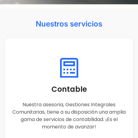
Nuestros servicios
Contable
Nuestra asesoria, Gestiones Integrales
Comunitarias, tiene a su disposición una amplia
gama de servicios de contabilidad. ¡Es el
momento de avanzar!