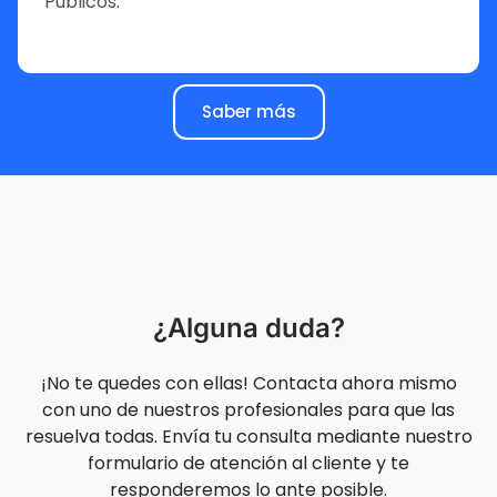
Públicos.
Saber más
¿Alguna duda?
¡No te quedes con ellas! Contacta ahora mismo
con uno de nuestros profesionales para que las
resuelva todas. Envía tu consulta mediante nuestro
formulario de atención al cliente y te
responderemos lo ante posible.