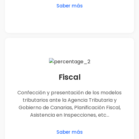
Saber más
Fiscal
Confección y presentación de los modelos
tributarios ante la Agencia Tributaria y
Gobierno de Canarias, Planificación Fiscal,
Asistencia en Inspecciones, etc…
Saber más