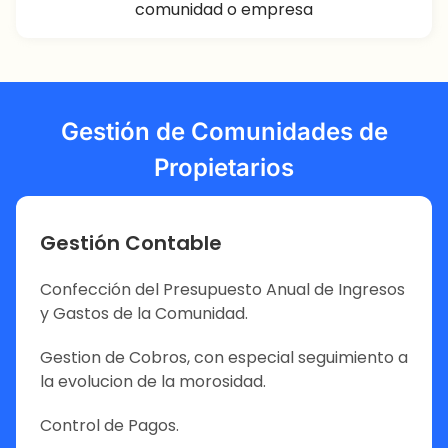
comunidad o empresa
Gestión de Comunidades de
Propietarios
Gestión Contable
Confección del Presupuesto Anual de Ingresos
y Gastos de la Comunidad.
Gestion de Cobros, con especial seguimiento a
la evolucion de la morosidad.
Control de Pagos.