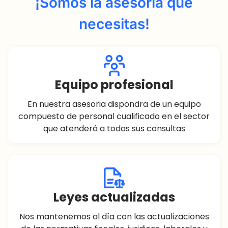
¡Somos la asesoría que
necesitas!
Equipo profesional
En nuestra asesoria dispondra de un equipo
compuesto de personal cualificado en el sector
que atenderá a todas sus consultas​
Leyes actualizadas
Nos mantenemos al día con las actualizaciones