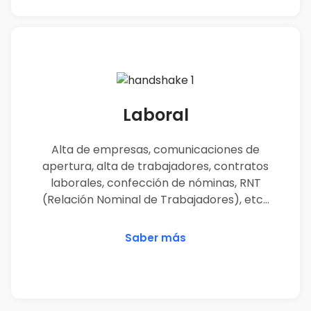
Laboral
Alta de empresas, comunicaciones de
apertura, alta de trabajadores, contratos
laborales, confección de nóminas, RNT
(Relación Nominal de Trabajadores), etc…
Saber más