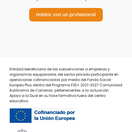
Hablar con un profesional
Entidad beneficiaria de las subvenciones a empresas y
organismos equiparados del sector privado participante en
operaciones cofinanciadas por medio del Fondo Social
Europeo Plus dentro del Programa FSE+ 2021-2027 Comunidad
Autónoma de Canarias pertenecientes a la actuación
Apoyo a la Dual en su fase formativa fuera del centro
educativo.