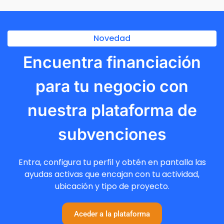
Novedad
Encuentra financiación
para tu negocio con
nuestra plataforma de
subvenciones
Entra, configura tu perfil y obtén en pantalla las
ayudas activas que encajan con tu actividad,
ubicación y tipo de proyecto.
Aceder a la plataforma