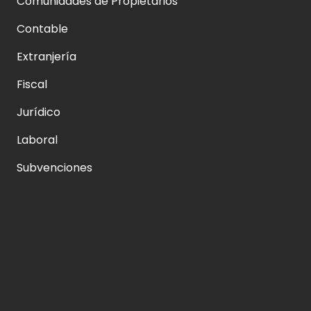
Comunidades de Propietarios
Contable
Extranjería
Fiscal
Jurídico
Laboral
Subvenciones