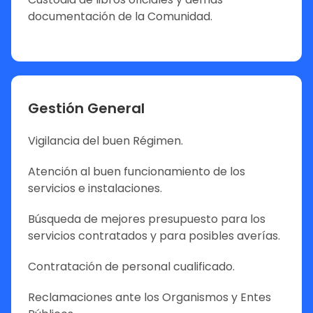
documentación de la Comunidad.
Gestión General
Vigilancia del buen Régimen.
Atención al buen funcionamiento de los
servicios e instalaciones.
Búsqueda de mejores presupuesto para los
servicios contratados y para posibles averías.
Contratación de personal cualificado.
Reclamaciones ante los Organismos y Entes