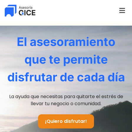
El asesoramiento
que te permite
disfrutar de cada día
La ayuda que necesitas para quitarte el estrés de
llevar tu negocio o comunidad.
¡Quiero disfrutar!