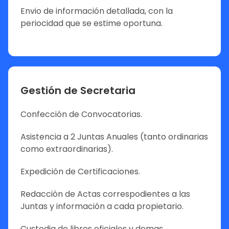
Envio de información detallada, con la
periocidad que se estime oportuna.
Gestión de Secretaria
Confección de Convocatorias.
Asistencia a 2 Juntas Anuales (tanto ordinarias
como extraordinarias).
Expedición de Certificaciones.
Redacción de Actas correspodientes a las
Juntas y información a cada propietario.
Custodia de libros oficiales y demas