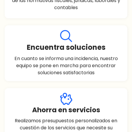
de las normativas fiscales, juridicas, laborales y
contables
Encuentra soluciones
En cuanto se informa una incidencia, nuestro
equipo se pone en marcha para encontrar
soluciones satisfactorias
Ahorra en servicios
Realizamos presupuestos personalizados en
cuestión de los servicios que necesite su