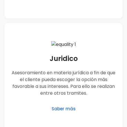
Juridico
Asesoramiento en materia jurídica a fin de que
el cliente pueda escoger la opción más
favorable a sus intereses. Para ello se realizan
entre otros tramites.
Saber más