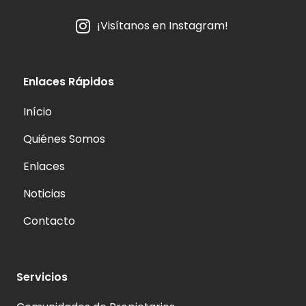
¡Visítanos en Instagram!
Enlaces Rápidos
Início
Quiénes Somos
Enlaces
Noticias
Contacto
Servicios